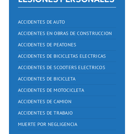
ACCIDENTES DE AUTO
ACCIDENTES EN OBRAS DE CONSTRUCCION
ACCIDENTES DE PEATONES
ACCIDENTES DE BICICLETAS ELECTRICAS
ACCIDENTES DE SCOOTERS ELECTRICOS
ACCIDENTES DE BICICLETA
ACCIDENTES DE MOTOCICLETA
ACCIDENTES DE CAMION
ACCIDENTES DE TRABAJO
MUERTE POR NEGLIGENCIA