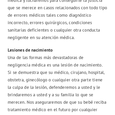
médica y lucharemos para conseguirle la justicia
que se merece en casos relacionados con todo tipo
de errores médicos tales como diagnóstico
incorrecto, errores quirúrgicos, condiciones
sanitarias deficientes o cualquier otra conducta
negligente en su atención médica.
Lesiones de nacimiento
Una de las formas más devastadoras de
negligencia médica es una lesión de nacimiento.
Si se demuestra que su médico, cirujano, hospital,
obstetra, ginecólogo o cualquier otra parte tiene
la culpa de la lesión, defenderemos a usted y le
brindaremos a usted y a su familia lo que se
merecen. Nos aseguraremos de que su bebé reciba
tratamiento médico en el futuro por cualquier