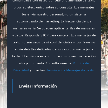
comunicarse con usted por teléfono, mensaje de texto
o correo electrónico sobre su consulta. Los mensajes
los envía nuestro personal, no un sistema
automatizado de marketing. La frecuencia de los
mensajes varía. Se pueden aplicar tarifas de mensajes
y datos. Responda STOP para cancelar. Los mensajes de
texto no son seguros ni confidenciales — por favor no
envíe detalles delicados de su caso por mensaje de
texto. El envío de este formulario no crea una relación
abogado-cliente. Consulte nuestra
Política de
Privacidad
y nuestros
Términos de Mensajes de Texto
.
Enviar Información