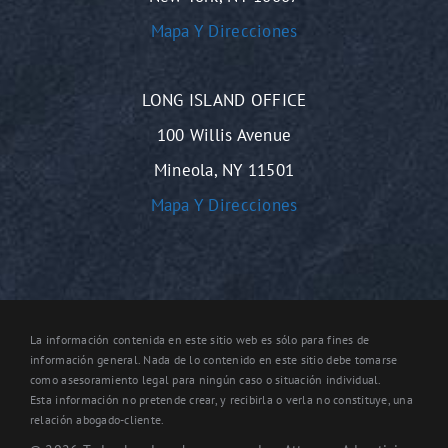
Mapa Y Direcciones
LONG ISLAND OFFICE
100 Willis Avenue
Mineola, NY 11501
Mapa Y Direcciones
La información contenida en este sitio web es sólo para fines de
información general. Nada de lo contenido en este sitio debe tomarse
como asesoramiento legal para ningún caso o situación individual.
Esta información no pretende crear, y recibirla o verla no constituye, una
relación abogado-cliente.