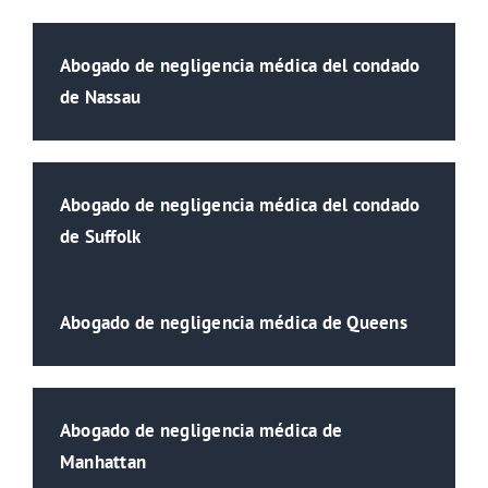
Abogado de negligencia médica del condado
de Nassau
Abogado de negligencia médica del condado
de Suffolk
Abogado de negligencia médica de Queens
Abogado de negligencia médica de
Manhattan