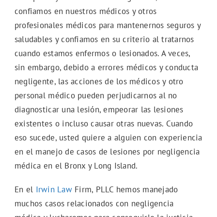
confiamos en nuestros médicos y otros
profesionales médicos para mantenernos seguros y
saludables y confiamos en su criterio al tratarnos
cuando estamos enfermos o lesionados. A veces,
sin embargo, debido a errores médicos y conducta
negligente, las acciones de los médicos y otro
personal médico pueden perjudicarnos al no
diagnosticar una lesión, empeorar las lesiones
existentes o incluso causar otras nuevas. Cuando
eso sucede, usted quiere a alguien con experiencia
en el manejo de casos de lesiones por negligencia
médica en el Bronx y Long Island.
En el
Irwin Law
Firm, PLLC hemos manejado
muchos casos relacionados con negligencia