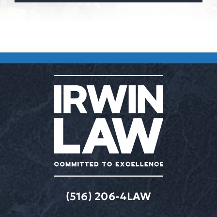
(516) 206-4LAW