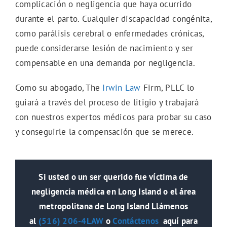
complicación o negligencia que haya ocurrido
durante el parto. Cualquier discapacidad congénita,
como parálisis cerebral o enfermedades crónicas,
puede considerarse lesión de nacimiento y ser
compensable en una demanda por negligencia.
Como su abogado, The
Irwin Law
Firm, PLLC lo
guiará a través del proceso de litigio y trabajará
con nuestros expertos médicos para probar su caso
y conseguirle la compensación que se merece.
Si usted o un ser querido fue víctima de
negligencia médica en Long Island o el área
metropolitana de Long Island Llámenos
al
(516) 206-4LAW
o
Contáctenos
aquí para