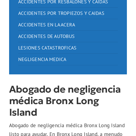
ACCIDENTES POR RESBALONES Y CAIDAS
ACCIDENTES POR TROPIEZOS Y CAIDAS
ACCIDENTES EN LA ACERA
ACCIDENTES DE AUTOBUS
LESIONES CATASTROFICAS
NEGLIGENCIA MEDICA
Abogado de negligencia
médica Bronx Long
Island
Abogado de negligencia médica Bronx Long Island
listo para ayudar. En Bronx Long Island, a menudo