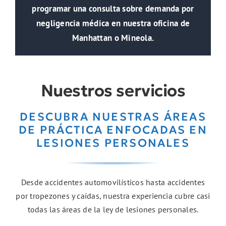
programar una consulta sobre demanda por
negligencia médica en nuestra oficina de
Manhattan o Mineola.
Nuestros servicios
DESCUBRA NUESTRAS ÁREAS
DE PRÁCTICA ENFOCADAS EN
LESIONES PERSONALES
Desde accidentes automovilísticos hasta accidentes
por tropezones y caídas, nuestra experiencia cubre casi
todas las áreas de la ley de lesiones personales.