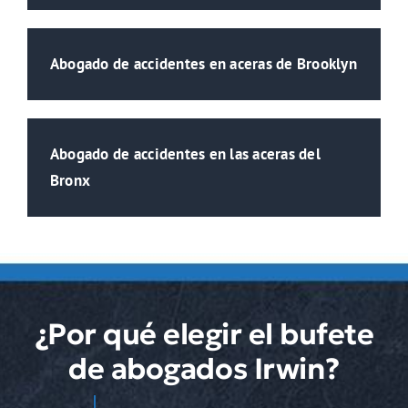
Abogado de accidentes en aceras de Brooklyn
Abogado de accidentes en las aceras del
Bronx
¿Por qué elegir el bufete
de abogados Irwin?