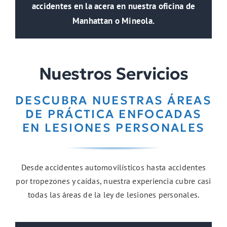
accidentes en la acera en nuestra oficina de
Manhattan o Mineola.
Nuestros Servicios
DESCUBRA NUESTRAS ÁREAS
DE PRÁCTICA ENFOCADAS
EN LESIONES PERSONALES
Desde accidentes automovilísticos hasta accidentes
por tropezones y caídas, nuestra experiencia cubre casi
todas las áreas de la ley de lesiones personales.