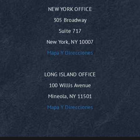
NEW YORK OFFICE
305 Broadway
Suite 717
New York, NY 10007
Mapa Y Direcciones
LONG ISLAND OFFICE
100 Willis Avenue
Mineola, NY 11501
Mapa Y Direcciones