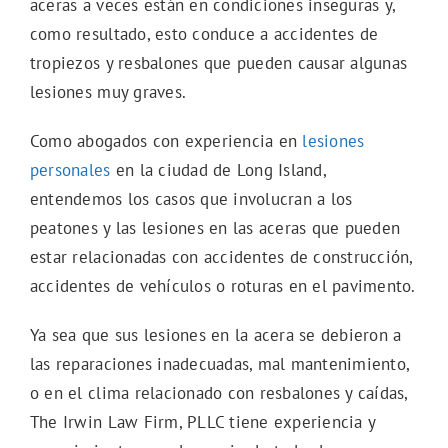
aceras a veces están en condiciones inseguras y,
como resultado, esto conduce a accidentes de
tropiezos y resbalones que pueden causar algunas
lesiones muy graves.
Como abogados con experiencia en
lesiones
personales
en la ciudad de Long Island,
entendemos los casos que involucran a los
peatones y las lesiones en las aceras que pueden
estar relacionadas con accidentes de construcción,
accidentes de vehículos o roturas en el pavimento.
Ya sea que sus lesiones en la acera se debieron a
las reparaciones inadecuadas, mal mantenimiento,
o en el clima relacionado con resbalones y caídas,
The Irwin Law Firm, PLLC tiene experiencia y