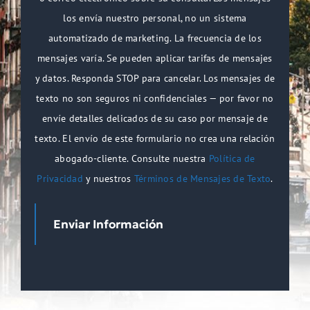
los envía nuestro personal, no un sistema
automatizado de marketing. La frecuencia de los
mensajes varía. Se pueden aplicar tarifas de mensajes
y datos. Responda STOP para cancelar. Los mensajes de
texto no son seguros ni confidenciales — por favor no
envíe detalles delicados de su caso por mensaje de
texto. El envío de este formulario no crea una relación
abogado-cliente. Consulte nuestra
Política de
Privacidad
y nuestros
Términos de Mensajes de Texto
.
Enviar Información