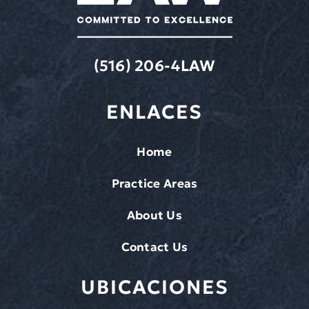
(516) 206-4LAW
ENLACES
Home
Practice Areas
About Us
Contact Us
UBICACIONES