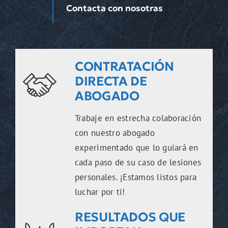
Contacta con nosotras
CONTRATACIÓN
DIRECTA DE
ABOGADO
Trabaje en estrecha colaboración
con nuestro abogado
experimentado que lo guiará en
cada paso de su caso de lesiones
personales. ¡Estamos listos para
luchar por ti!
RESULTADOS QUE