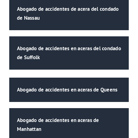
Abogado de accidentes de acera del condado
de Nassau
Abogado de accidentes en aceras del condado
de Suffolk
Abogado de accidentes en aceras de Queens
Abogado de accidentes en aceras de
Manhattan