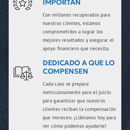
IMPORTAN
Con millones recuperados para
nuestros clientes, estamos
comprometidos a lograr los
mejores resultados y asegurar el
apoyo financiero que necesita.
DEDICADO A QUE LO
COMPENSEN
Cada caso se prepara
meticulosamente para el juicio
para garantizar que nuestros
clientes reciban la compensación
que merecen. ¡Llámanos hoy para
ver cómo podemos ayudarte!