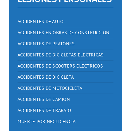
ACCIDENTES DE AUTO
ACCIDENTES EN OBRAS DE CONSTRUCCION
ACCIDENTES DE PEATONES
ACCIDENTES DE BICICLETAS ELECTRICAS
ACCIDENTES DE SCOOTERS ELECTRICOS
ACCIDENTES DE BICICLETA
ACCIDENTES DE MOTOCICLETA
ACCIDENTES DE CAMION
ACCIDENTES DE TRABAJO
MUERTE POR NEGLIGENCIA