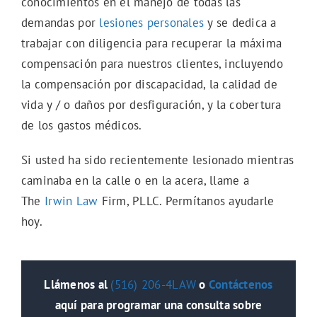
conocimientos en el manejo de todas las
demandas por
lesiones personales
y se dedica a
trabajar con diligencia para recuperar la máxima
compensación para nuestros clientes, incluyendo
la compensación por discapacidad, la calidad de
vida y / o daños por desfiguración, y la cobertura
de los gastos médicos.
Si usted ha sido recientemente lesionado mientras
caminaba en la calle o en la acera, llame a
The
Irwin Law
Firm, PLLC. Permítanos ayudarle
hoy.
Llámenos al
(516) 206-4LAW
o
Contáctenos
aquí para programar una consulta sobre