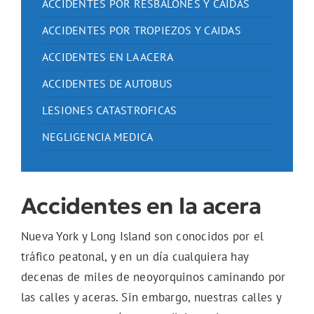
ACCIDENTES POR RESBALONES Y CAIDAS
ACCIDENTES POR TROPIEZOS Y CAIDAS
ACCIDENTES EN LA ACERA
ACCIDENTES DE AUTOBUS
LESIONES CATASTROFICAS
NEGLIGENCIA MEDICA
Accidentes en la acera
Nueva York y Long Island son conocidos por el
tráfico peatonal, y en un día cualquiera hay
decenas de miles de neoyorquinos caminando por
las calles y aceras. Sin embargo, nuestras calles y