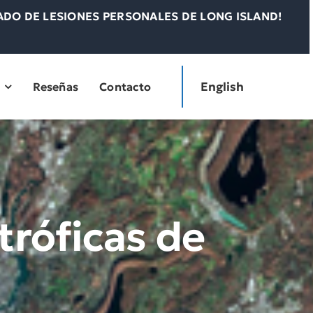
DO DE LESIONES PERSONALES DE LONG ISLAND!
English
Reseñas
Contacto
tróficas de