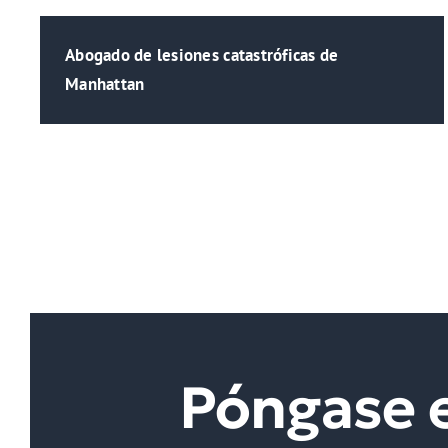
Abogado de lesiones catastróficas de
Manhattan
Póngase 