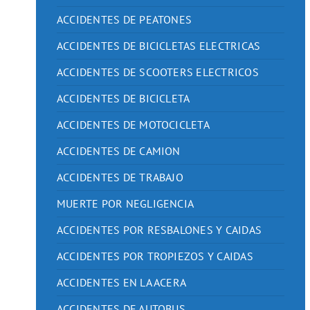
ACCIDENTES DE PEATONES
ACCIDENTES DE BICICLETAS ELECTRICAS
ACCIDENTES DE SCOOTERS ELECTRICOS
ACCIDENTES DE BICICLETA
ACCIDENTES DE MOTOCICLETA
ACCIDENTES DE CAMION
ACCIDENTES DE TRABAJO
MUERTE POR NEGLIGENCIA
ACCIDENTES POR RESBALONES Y CAIDAS
ACCIDENTES POR TROPIEZOS Y CAIDAS
ACCIDENTES EN LA ACERA
ACCIDENTES DE AUTOBUS