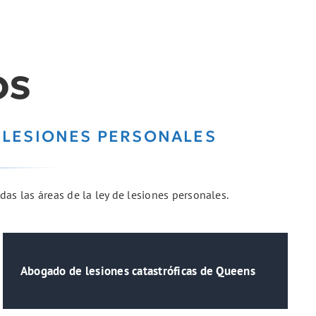
os
 LESIONES PERSONALES
das las áreas de la ley de lesiones personales.
Abogado de lesiones catastróficas de Queens