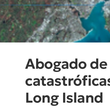
Abogado de 
catastrófica
Long Island