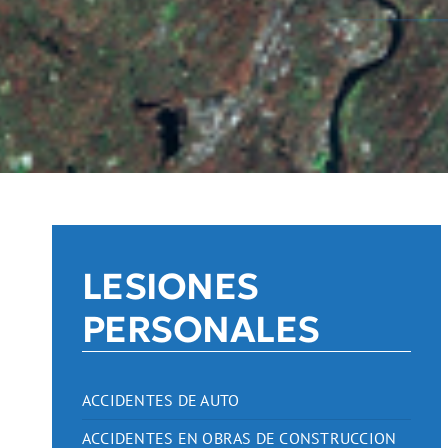
LESIONES
PERSONALES
ACCIDENTES DE AUTO
ACCIDENTES EN OBRAS DE CONSTRUCCION