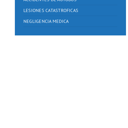
LESIONES CATASTROFICAS
NEGLIGENCIA MEDICA