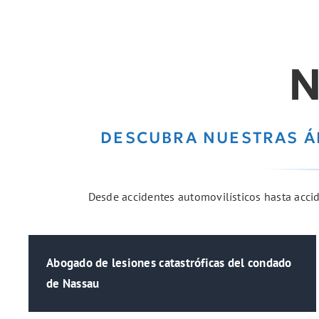
N
DESCUBRA NUESTRAS Á
Desde accidentes automovilísticos hasta accide
Abogado de lesiones catastróficas del condado
de Nassau