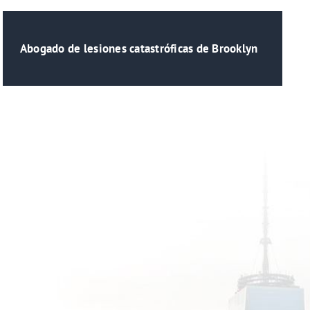
Abogado de lesiones catastróficas de Brooklyn