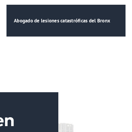
Abogado de lesiones catastróficas del Bronx
en