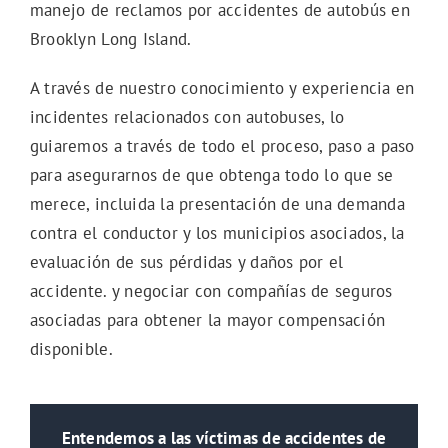
manejo de reclamos por accidentes de autobús en
Brooklyn Long Island.
A través de nuestro conocimiento y experiencia en
incidentes relacionados con autobuses, lo
guiaremos a través de todo el proceso, paso a paso
para asegurarnos de que obtenga todo lo que se
merece, incluida la presentación de una demanda
contra el conductor y los municipios asociados, la
evaluación de sus pérdidas y daños por el
accidente. y negociar con compañías de seguros
asociadas para obtener la mayor compensación
disponible.
Entendemos a las víctimas de accidentes de