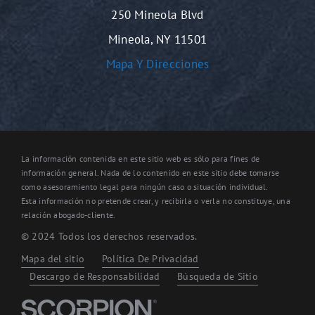
250 Mineola Blvd
Mineola, NY 11501
Mapa Y Direcciones
La información contenida en este sitio web es sólo para fines de
información general. Nada de lo contenido en este sitio debe tomarse
como asesoramiento legal para ningún caso o situación individual.
Esta información no pretende crear, y recibirla o verla no constituye, una
relación abogado-cliente.
© 2024 Todos los derechos reservados.
Mapa del sitio
Política De Privacidad
Descargo de Responsabilidad
Búsqueda de Sitio