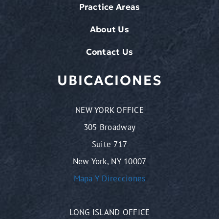
Practice Areas
About Us
Contact Us
UBICACIONES
NEW YORK OFFICE
305 Broadway
Suite 717
New York, NY 10007
Mapa Y Direcciones
LONG ISLAND OFFICE