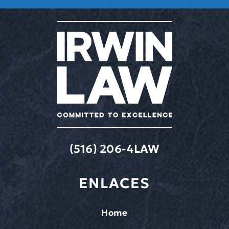
(516) 206-4LAW
ENLACES
Home