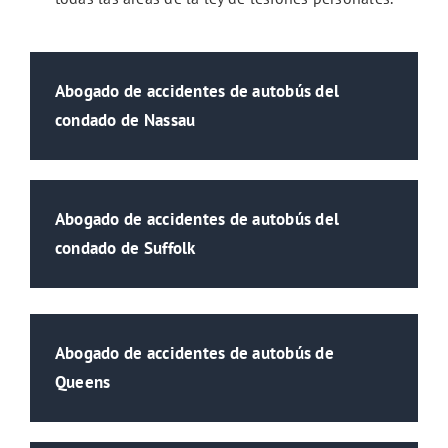
Abogado de accidentes de autobús del
condado de Nassau
Abogado de accidentes de autobús del
condado de Suffolk
Abogado de accidentes de autobús de
Queens