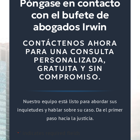
Póngase en contacto
con el bufete de
abogados Irwin
CONTÁCTENOS AHORA
PARA UNA CONSULTA
PERSONALIZADA,
GRATUITA Y SIN
COMPROMISO.
Nuestro equipo está listo para abordar sus
inquietudes y hablar sobre su caso. Da el primer
paso hacia la justicia.
"
" indicates required fields
*