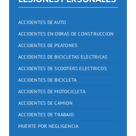
ACCIDENTES DE AUTO
ACCIDENTES EN OBRAS DE CONSTRUCCION
ACCIDENTES DE PEATONES
ACCIDENTES DE BICICLETAS ELECTRICAS
ACCIDENTES DE SCOOTERS ELECTRICOS
ACCIDENTES DE BICICLETA
ACCIDENTES DE MOTOCICLETA
ACCIDENTES DE CAMION
ACCIDENTES DE TRABAJO
MUERTE POR NEGLIGENCIA