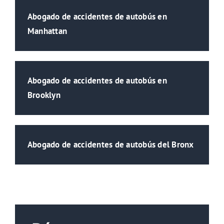
Abogado de accidentes de autobús en
Manhattan
Abogado de accidentes de autobús en
Brooklyn
Abogado de accidentes de autobús del Bronx