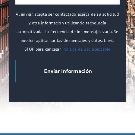
*
Al enviar, acepta ser contactado acerca de su solicitud
y otra información utilizando tecnología
automatizada. La frecuencia de los mensajes varía. Se
pueden aplicar tarifas de mensajes y datos. Envía
STOP para cancelar.
Política de uso aceptable