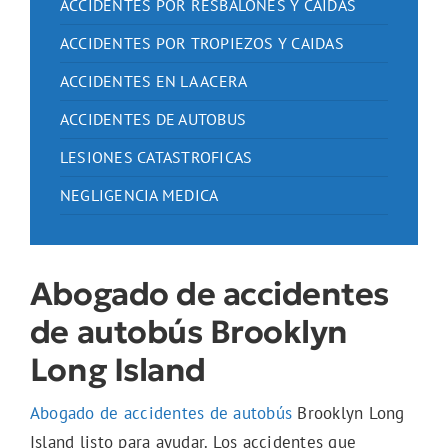
ACCIDENTES POR RESBALONES Y CAIDAS
ACCIDENTES POR TROPIEZOS Y CAIDAS
ACCIDENTES EN LA ACERA
ACCIDENTES DE AUTOBUS
LESIONES CATASTROFICAS
NEGLIGENCIA MEDICA
Abogado de accidentes
de autobús Brooklyn
Long Island
Abogado de accidentes de autobús
Brooklyn Long
Island listo para ayudar. Los accidentes que