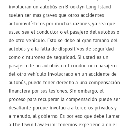
involucran un autobús en Brooklyn Long Island
suelen ser más graves que otros accidentes
automovilísticos por muchas razones, ya sea que
usted sea el conductor o el pasajero del autobús o
de otro vehículo. Esto se debe al gran tamaño del
autobús y a la falta de dispositivos de seguridad
como cinturones de seguridad. Si usted es un
pasajero de un autobús o el conductor o pasajero
del otro vehículo involucrado en un accidente de
autobús, puede tener derecho a una compensación
financiera por sus lesiones. Sin embargo, el
proceso para recuperar la compensación puede ser
desafiante porque involucra a terceros privados y,
a menudo, al gobierno. Es por eso que debe llamar
a The Irwin Law Firm: tenemos experiencia en el