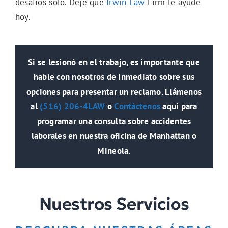
desafíos solo. Deje que
Irwin Law
Firm le ayude
hoy.
Si se lesionó en el trabajo, es importante que
hable con nosotros de inmediato sobre sus
opciones para presentar un reclamo. Llámenos
al
(516) 206-4LAW
o
Contáctenos
aquí para
programar una consulta sobre accidentes
laborales en nuestra oficina de Manhattan o
Mineola.
Nuestros Servicios