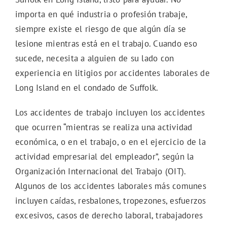
importa en qué industria o profesión trabaje,
siempre existe el riesgo de que algún día se
lesione mientras está en el trabajo. Cuando eso
sucede, necesita a alguien de su lado con
experiencia en litigios por accidentes laborales de
Long Island en el condado de Suffolk.
Los accidentes de trabajo incluyen los accidentes
que ocurren “mientras se realiza una actividad
económica, o en el trabajo, o en el ejercicio de la
actividad empresarial del empleador”, según la
Organización Internacional del Trabajo (OIT).
Algunos de los accidentes laborales más comunes
incluyen caídas, resbalones, tropezones, esfuerzos
excesivos, casos de derecho laboral, trabajadores