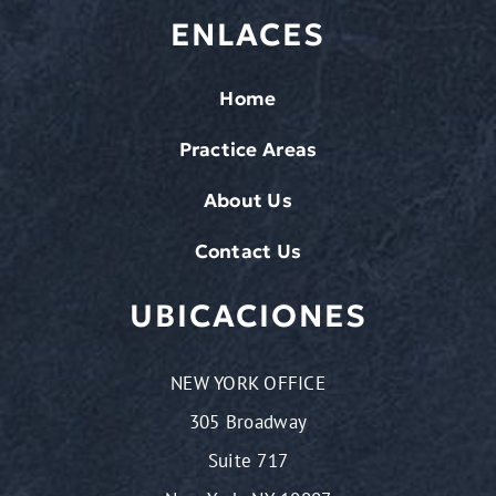
ENLACES
Home
Practice Areas
About Us
Contact Us
UBICACIONES
NEW YORK OFFICE
305 Broadway
Suite 717