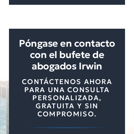
Póngase en contacto
con el bufete de
abogados Irwin
CONTÁCTENOS AHORA
PARA UNA CONSULTA
PERSONALIZADA,
GRATUITA Y SIN
COMPROMISO.