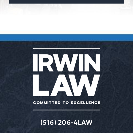
(516) 206-4LAW