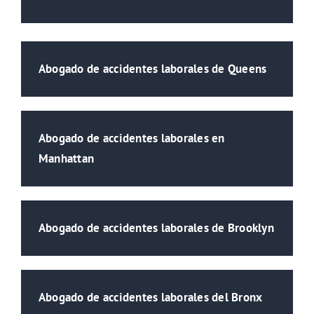
Abogado de accidentes laborales de Queens
Abogado de accidentes laborales en
Manhattan
Abogado de accidentes laborales de Brooklyn
Abogado de accidentes laborales del Bronx