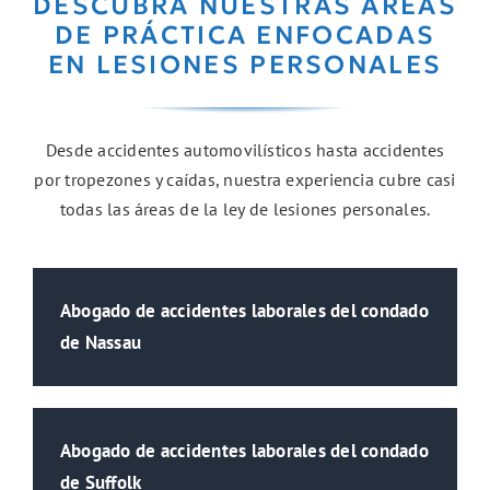
DESCUBRA NUESTRAS ÁREAS
DE PRÁCTICA ENFOCADAS
EN LESIONES PERSONALES
Desde accidentes automovilísticos hasta accidentes
por tropezones y caídas, nuestra experiencia cubre casi
todas las áreas de la ley de lesiones personales.
Abogado de accidentes laborales del condado
de Nassau
Abogado de accidentes laborales del condado
de Suffolk