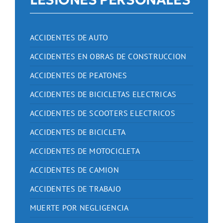
ACCIDENTES DE AUTO
ACCIDENTES EN OBRAS DE CONSTRUCCION
ACCIDENTES DE PEATONES
ACCIDENTES DE BICICLETAS ELECTRICAS
ACCIDENTES DE SCOOTERS ELECTRICOS
ACCIDENTES DE BICICLETA
ACCIDENTES DE MOTOCICLETA
ACCIDENTES DE CAMION
ACCIDENTES DE TRABAJO
MUERTE POR NEGLIGENCIA