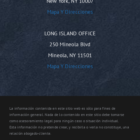
New York, NY 10007
Mapa Y Direcciones
LONG ISLAND OFFICE
250 Mineola Blvd
Mineola, NY 11501
Mapa Y Direcciones
La información contenida en este sitio web es sólo para fines de
información general. Nada de lo contenido en este sitio debe tomarse
como asesoramiento legal para ningún caso o situación individual.
Esta información no pretende crear, y recibirla o verla no constituye, una
relación abogado-cliente.