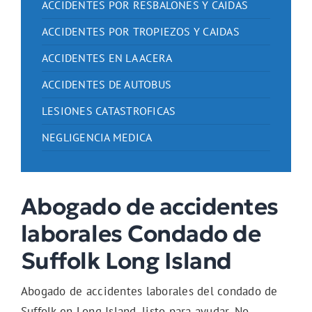
ACCIDENTES POR RESBALONES Y CAIDAS
ACCIDENTES POR TROPIEZOS Y CAIDAS
ACCIDENTES EN LA ACERA
ACCIDENTES DE AUTOBUS
LESIONES CATASTROFICAS
NEGLIGENCIA MEDICA
Abogado de accidentes
laborales Condado de
Suffolk Long Island
Abogado de accidentes laborales del condado de
Suffolk en Long Island, listo para ayudar. No