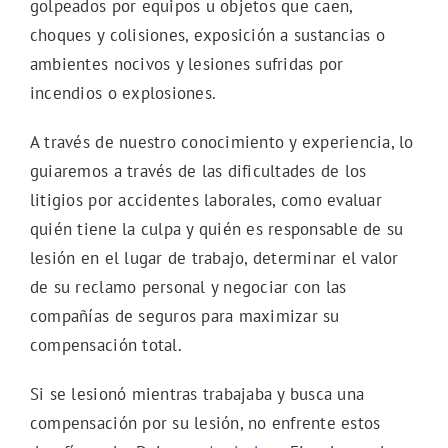
golpeados por equipos u objetos que caen,
choques y colisiones, exposición a sustancias o
ambientes nocivos y lesiones sufridas por
incendios o explosiones.
A través de nuestro conocimiento y experiencia, lo
guiaremos a través de las dificultades de los
litigios por accidentes laborales, como evaluar
quién tiene la culpa y quién es responsable de su
lesión en el lugar de trabajo, determinar el valor
de su reclamo personal y negociar con las
compañías de seguros para maximizar su
compensación total.
Si se lesionó mientras trabajaba y busca una
compensación por su lesión, no enfrente estos