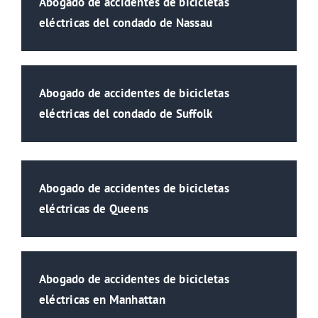
Abogado de accidentes de bicicletas
eléctricas del condado de Nassau
Abogado de accidentes de bicicletas
eléctricas del condado de Suffolk
Abogado de accidentes de bicicletas
eléctricas de Queens
Abogado de accidentes de bicicletas
eléctricas en Manhattan