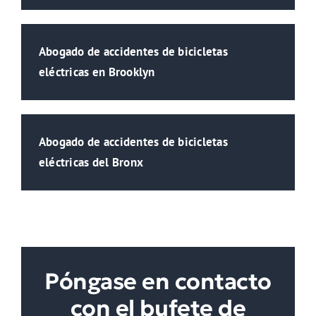
Abogado de accidentes de bicicletas
eléctricas en Brooklyn
Abogado de accidentes de bicicletas
eléctricas del Bronx
Póngase en contacto
con el bufete de