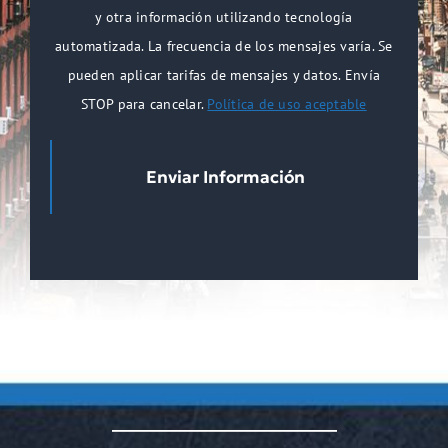
y otra información utilizando tecnología
automatizada. La frecuencia de los mensajes varía. Se
pueden aplicar tarifas de mensajes y datos. Envía
STOP para cancelar.
Política de uso aceptable