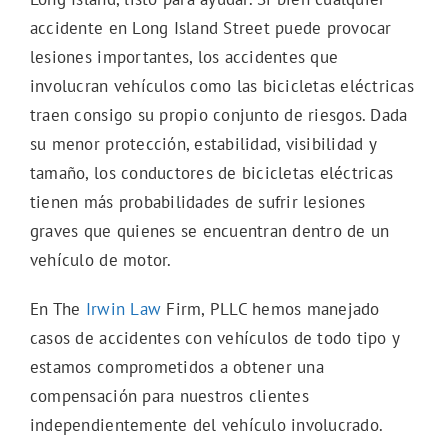
accidente en Long Island Street puede provocar
lesiones importantes, los accidentes que
involucran vehículos como las bicicletas eléctricas
traen consigo su propio conjunto de riesgos. Dada
su menor protección, estabilidad, visibilidad y
tamaño, los conductores de bicicletas eléctricas
tienen más probabilidades de sufrir lesiones
graves que quienes se encuentran dentro de un
vehículo de motor.
En The
Irwin Law
Firm, PLLC hemos manejado
casos de accidentes con vehículos de todo tipo y
estamos comprometidos a obtener una
compensación para nuestros clientes
independientemente del vehículo involucrado.