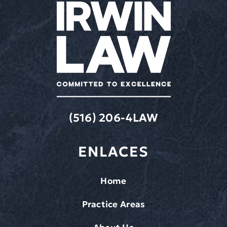
(516) 206-4LAW
ENLACES
Home
Practice Areas