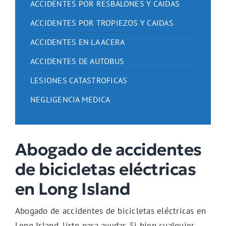
ACCIDENTES POR RESBALONES Y CAIDAS
ACCIDENTES POR TROPIEZOS Y CAIDAS
ACCIDENTES EN LA ACERA
ACCIDENTES DE AUTOBUS
LESIONES CATASTROFICAS
NEGLIGENCIA MEDICA
Abogado de accidentes
de bicicletas eléctricas
en Long Island
Abogado de accidentes de bicicletas eléctricas en
Long Island, listo para ayudar. Si bien cualquier