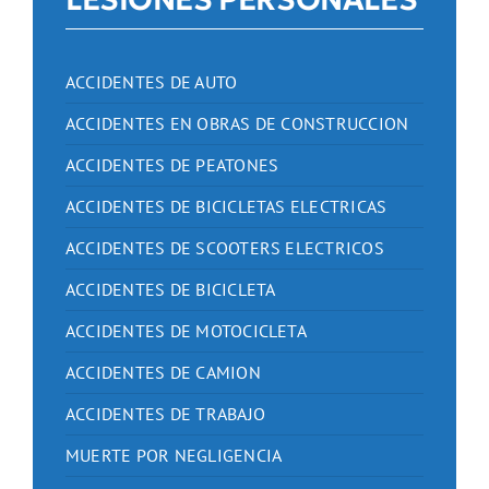
ACCIDENTES DE AUTO
ACCIDENTES EN OBRAS DE CONSTRUCCION
ACCIDENTES DE PEATONES
ACCIDENTES DE BICICLETAS ELECTRICAS
ACCIDENTES DE SCOOTERS ELECTRICOS
ACCIDENTES DE BICICLETA
ACCIDENTES DE MOTOCICLETA
ACCIDENTES DE CAMION
ACCIDENTES DE TRABAJO
MUERTE POR NEGLIGENCIA