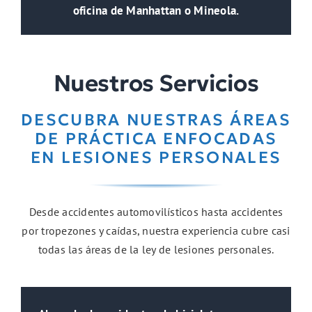
oficina de Manhattan o Mineola.
Nuestros Servicios
DESCUBRA NUESTRAS ÁREAS
DE PRÁCTICA ENFOCADAS
EN LESIONES PERSONALES
Desde accidentes automovilísticos hasta accidentes
por tropezones y caídas, nuestra experiencia cubre casi
todas las áreas de la ley de lesiones personales.