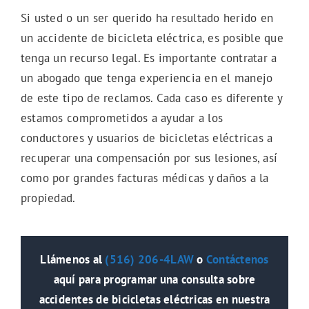
Si usted o un ser querido ha resultado herido en
un accidente de bicicleta eléctrica, es posible que
tenga un recurso legal. Es importante contratar a
un abogado que tenga experiencia en el manejo
de este tipo de reclamos. Cada caso es diferente y
estamos comprometidos a ayudar a los
conductores y usuarios de bicicletas eléctricas a
recuperar una compensación por sus lesiones, así
como por grandes facturas médicas y daños a la
propiedad.
Llámenos al
(516) 206-4LAW
o
Contáctenos
aquí para programar una consulta sobre
accidentes de bicicletas eléctricas en nuestra